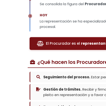
Se consolida la figura del
Procurado
HOY
La representación se ha especializado
procesal.
El Procurador es el
representan
¿Qué hacen los Procurador
Seguimiento del proceso.
Estar pe
Gestión de trámites.
Recibir y firm
pleito en representación y a favor d