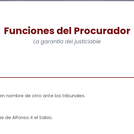
Funciones del Procurador
La garantía del justiciable
 nombre de otro ante los tribunales.
s de Alfonso X el Sabio.