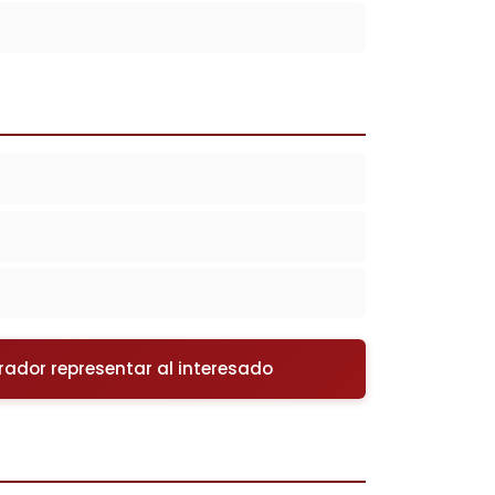
urador representar al interesado