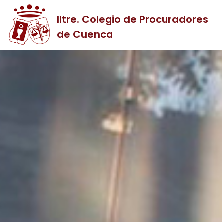
Iltre. Colegio de Procuradores
de Cuenca